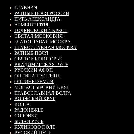
ГЛАВНАЯ
РАТНЫЕ ПОЛЯ РОССИИ
ПУТЬ АЛЕКСАНДРА
АРМЕНИЯ.1718
ГОДЕНОВСКИЙ КРЕСТ
СВЯТАЯ МОСКОВИЯ
ЗЛАТОГЛАВАЯ МОСКВА
ПРАВОСЛАВНАЯ МОСКВА
РАТНЫЕ ПОЛЯ
СВЯТОЕ БЕЛОГОРЬЕ
ВЛАДИМИРСКАЯ РУСЬ
РУССКИЙ АФОН
ОПТИНА ПУСТЫНЬ
ОПТИНЫ ЗЕМЛИ
МОНАСТЫРСКИЙ КРУГ
ПРАВОСЛАВНАЯ ВОЛГА
ВОЛЖСКИЙ КРУГ
ВОЛГА
РАДОНЕЖЬЕ
СОЛОВКИ
БЕЛАЯ РУСЬ
КУЛИКОВО ПОЛЕ
РУССКИЙ ПУТЬ