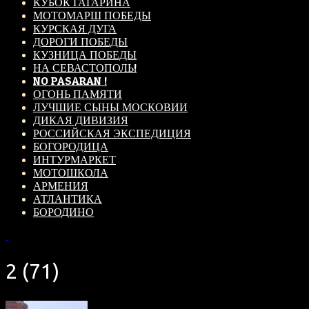
КУБОК ГАГАРИНА
МОТОМАРШ ПОБЕДЫ
КУРСКАЯ ДУГА
ДОРОГИ ПОБЕДЫ
КУЗНИЦА ПОБЕДЫ
НА СЕВАСТОПОЛЬ!
NO PASARAN !
ОГОНЬ ПАМЯТИ
ЛУЧШИЕ СЫНЫ МОСКОВИИ
ДИКАЯ ДИВИЗИЯ
РОССИЙСКАЯ ЭКСПЕДИЦИЯ
БОГОРОДИЦА
ИНТУРМАРКЕТ
МОТОШКОЛА
АРМЕНИЯ
АТЛАНТИКА
БОРОДИНО
2 (71)