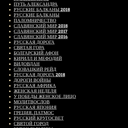
ПУТЬ АЛЕКСАНДРА
РУССКИЕ БАЛКАНЫ 2018
РУССКИЕ БАЛКАНЫ
ПАЛОМНИЧЕСТВО
СЛАВЯНСКИЙ МИР 2018
СЛАВЯНСКИЙ МИР 2017
СЛАВЯНСКИЙ МИР 2016
РУССКАЯ ДОРОГА
СВЯТАЯ ГОРА
БОЛГАРСКИЙ АФОН
КИРИЛЛ И МЕФОДИЙ
ВИДОВДАН
СЛОВАЦКИЙ РЕЙД
РУССКАЯ ДОРОГА 2018
ДОРОГИ ВОЙНЫ
РУССКАЯ АФРИКА
ЖЕНСКАЯ НЕДЕЛЯ
У ПОБЕДЫ ЖЕНСКОЕ ЛИЦО
МОЛИТВОСЛОВ
РУССКАЯ ЯПОНИЯ
ГРЕЦИЯ. ПАТМОС
РУССКИЙ КРУГОСВЕТ
СВЯТОЙ ГОРОД