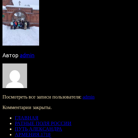
Автор
admin
Посмотреть все записи пользователя:
admin
Комментарии закрыты.
ГЛАВНАЯ
РАТНЫЕ ПОЛЯ РОССИИ
ПУТЬ АЛЕКСАНДРА
АРМЕНИЯ.1718