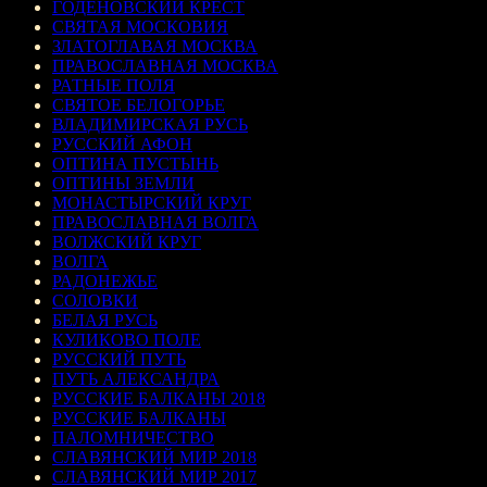
ГОДЕНОВСКИЙ КРЕСТ
СВЯТАЯ МОСКОВИЯ
ЗЛАТОГЛАВАЯ МОСКВА
ПРАВОСЛАВНАЯ МОСКВА
РАТНЫЕ ПОЛЯ
СВЯТОЕ БЕЛОГОРЬЕ
ВЛАДИМИРСКАЯ РУСЬ
РУССКИЙ АФОН
ОПТИНА ПУСТЫНЬ
ОПТИНЫ ЗЕМЛИ
МОНАСТЫРСКИЙ КРУГ
ПРАВОСЛАВНАЯ ВОЛГА
ВОЛЖСКИЙ КРУГ
ВОЛГА
РАДОНЕЖЬЕ
СОЛОВКИ
БЕЛАЯ РУСЬ
КУЛИКОВО ПОЛЕ
РУССКИЙ ПУТЬ
ПУТЬ АЛЕКСАНДРА
РУССКИЕ БАЛКАНЫ 2018
РУССКИЕ БАЛКАНЫ
ПАЛОМНИЧЕСТВО
СЛАВЯНСКИЙ МИР 2018
СЛАВЯНСКИЙ МИР 2017