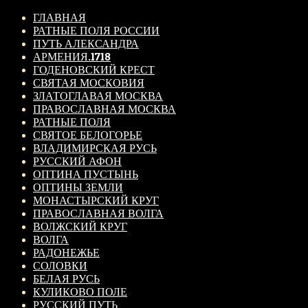
ГЛАВНАЯ
РАТНЫЕ ПОЛЯ РОССИИ
ПУТЬ АЛЕКСАНДРА
АРМЕНИЯ.1718
ГОДЕНОВСКИЙ КРЕСТ
СВЯТАЯ МОСКОВИЯ
ЗЛАТОГЛАВАЯ МОСКВА
ПРАВОСЛАВНАЯ МОСКВА
РАТНЫЕ ПОЛЯ
СВЯТОЕ БЕЛОГОРЬЕ
ВЛАДИМИРСКАЯ РУСЬ
РУССКИЙ АФОН
ОПТИНА ПУСТЫНЬ
ОПТИНЫ ЗЕМЛИ
МОНАСТЫРСКИЙ КРУГ
ПРАВОСЛАВНАЯ ВОЛГА
ВОЛЖСКИЙ КРУГ
ВОЛГА
РАДОНЕЖЬЕ
СОЛОВКИ
БЕЛАЯ РУСЬ
КУЛИКОВО ПОЛЕ
РУССКИЙ ПУТЬ