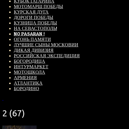
КУБОК ГАГАРИНА
МОТОМАРШ ПОБЕДЫ
КУРСКАЯ ДУГА
ДОРОГИ ПОБЕДЫ
КУЗНИЦА ПОБЕДЫ
НА СЕВАСТОПОЛЬ!
NO PASARAN !
ОГОНЬ ПАМЯТИ
ЛУЧШИЕ СЫНЫ МОСКОВИИ
ДИКАЯ ДИВИЗИЯ
РОССИЙСКАЯ ЭКСПЕДИЦИЯ
БОГОРОДИЦА
ИНТУРМАРКЕТ
МОТОШКОЛА
АРМЕНИЯ
АТЛАНТИКА
БОРОДИНО
2 (67)