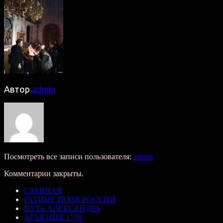
Автор
admin
Посмотреть все записи пользователя:
admin
Комментарии закрыты.
ГЛАВНАЯ
РАТНЫЕ ПОЛЯ РОССИИ
ПУТЬ АЛЕКСАНДРА
АРМЕНИЯ.1718