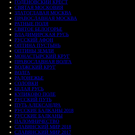
ГОДЕНОВСКИЙ КРЕСТ
СВЯТАЯ МОСКОВИЯ
ЗЛАТОГЛАВАЯ МОСКВА
ПРАВОСЛАВНАЯ МОСКВА
РАТНЫЕ ПОЛЯ
СВЯТОЕ БЕЛОГОРЬЕ
ВЛАДИМИРСКАЯ РУСЬ
РУССКИЙ АФОН
ОПТИНА ПУСТЫНЬ
ОПТИНЫ ЗЕМЛИ
МОНАСТЫРСКИЙ КРУГ
ПРАВОСЛАВНАЯ ВОЛГА
ВОЛЖСКИЙ КРУГ
ВОЛГА
РАДОНЕЖЬЕ
СОЛОВКИ
БЕЛАЯ РУСЬ
КУЛИКОВО ПОЛЕ
РУССКИЙ ПУТЬ
ПУТЬ АЛЕКСАНДРА
РУССКИЕ БАЛКАНЫ 2018
РУССКИЕ БАЛКАНЫ
ПАЛОМНИЧЕСТВО
СЛАВЯНСКИЙ МИР 2018
СЛАВЯНСКИЙ МИР 2017