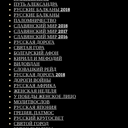
ПУТЬ АЛЕКСАНДРА
РУССКИЕ БАЛКАНЫ 2018
РУССКИЕ БАЛКАНЫ
ПАЛОМНИЧЕСТВО
СЛАВЯНСКИЙ МИР 2018
СЛАВЯНСКИЙ МИР 2017
СЛАВЯНСКИЙ МИР 2016
РУССКАЯ ДОРОГА
СВЯТАЯ ГОРА
БОЛГАРСКИЙ АФОН
КИРИЛЛ И МЕФОДИЙ
ВИДОВДАН
СЛОВАЦКИЙ РЕЙД
РУССКАЯ ДОРОГА 2018
ДОРОГИ ВОЙНЫ
РУССКАЯ АФРИКА
ЖЕНСКАЯ НЕДЕЛЯ
У ПОБЕДЫ ЖЕНСКОЕ ЛИЦО
МОЛИТВОСЛОВ
РУССКАЯ ЯПОНИЯ
ГРЕЦИЯ. ПАТМОС
РУССКИЙ КРУГОСВЕТ
СВЯТОЙ ГОРОД