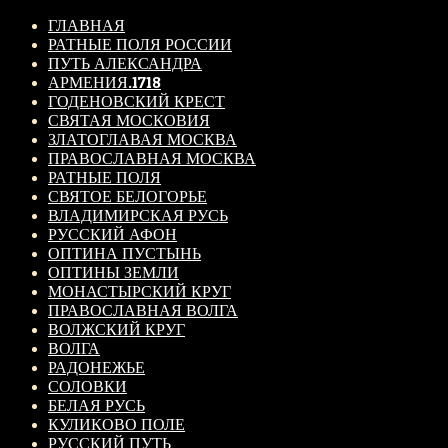
ГЛАВНАЯ
РАТНЫЕ ПОЛЯ РОССИИ
ПУТЬ АЛЕКСАНДРА
АРМЕНИЯ.1718
ГОДЕНОВСКИЙ КРЕСТ
СВЯТАЯ МОСКОВИЯ
ЗЛАТОГЛАВАЯ МОСКВА
ПРАВОСЛАВНАЯ МОСКВА
РАТНЫЕ ПОЛЯ
СВЯТОЕ БЕЛОГОРЬЕ
ВЛАДИМИРСКАЯ РУСЬ
РУССКИЙ АФОН
ОПТИНА ПУСТЫНЬ
ОПТИНЫ ЗЕМЛИ
МОНАСТЫРСКИЙ КРУГ
ПРАВОСЛАВНАЯ ВОЛГА
ВОЛЖСКИЙ КРУГ
ВОЛГА
РАДОНЕЖЬЕ
СОЛОВКИ
БЕЛАЯ РУСЬ
КУЛИКОВО ПОЛЕ
РУССКИЙ ПУТЬ