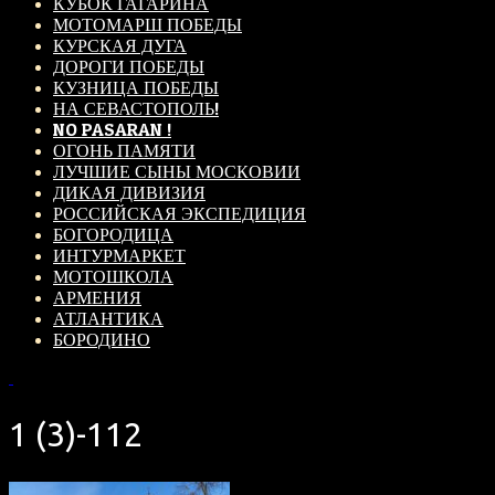
КУБОК ГАГАРИНА
МОТОМАРШ ПОБЕДЫ
КУРСКАЯ ДУГА
ДОРОГИ ПОБЕДЫ
КУЗНИЦА ПОБЕДЫ
НА СЕВАСТОПОЛЬ!
NO PASARAN !
ОГОНЬ ПАМЯТИ
ЛУЧШИЕ СЫНЫ МОСКОВИИ
ДИКАЯ ДИВИЗИЯ
РОССИЙСКАЯ ЭКСПЕДИЦИЯ
БОГОРОДИЦА
ИНТУРМАРКЕТ
МОТОШКОЛА
АРМЕНИЯ
АТЛАНТИКА
БОРОДИНО
1 (3)-112