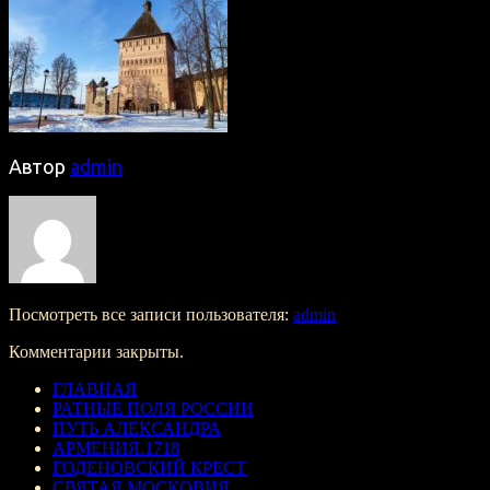
Автор
admin
Посмотреть все записи пользователя:
admin
Комментарии закрыты.
ГЛАВНАЯ
РАТНЫЕ ПОЛЯ РОССИИ
ПУТЬ АЛЕКСАНДРА
АРМЕНИЯ.1718
ГОДЕНОВСКИЙ КРЕСТ
СВЯТАЯ МОСКОВИЯ