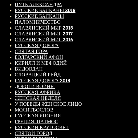
ПУТЬ АЛЕКСАНДРА
РУССКИЕ БАЛКАНЫ 2018
РУССКИЕ БАЛКАНЫ
ПАЛОМНИЧЕСТВО
СЛАВЯНСКИЙ МИР 2018
СЛАВЯНСКИЙ МИР 2017
СЛАВЯНСКИЙ МИР 2016
РУССКАЯ ДОРОГА
СВЯТАЯ ГОРА
БОЛГАРСКИЙ АФОН
КИРИЛЛ И МЕФОДИЙ
ВИДОВДАН
СЛОВАЦКИЙ РЕЙД
РУССКАЯ ДОРОГА 2018
ДОРОГИ ВОЙНЫ
РУССКАЯ АФРИКА
ЖЕНСКАЯ НЕДЕЛЯ
У ПОБЕДЫ ЖЕНСКОЕ ЛИЦО
МОЛИТВОСЛОВ
РУССКАЯ ЯПОНИЯ
ГРЕЦИЯ. ПАТМОС
РУССКИЙ КРУГОСВЕТ
СВЯТОЙ ГОРОД