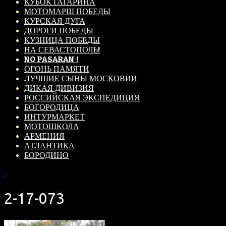
КУБОК ГАГАРИНА
МОТОМАРШ ПОБЕДЫ
КУРСКАЯ ДУГА
ДОРОГИ ПОБЕДЫ
КУЗНИЦА ПОБЕДЫ
НА СЕВАСТОПОЛЬ!
NO PASARAN !
ОГОНЬ ПАМЯТИ
ЛУЧШИЕ СЫНЫ МОСКОВИИ
ДИКАЯ ДИВИЗИЯ
РОССИЙСКАЯ ЭКСПЕДИЦИЯ
БОГОРОДИЦА
ИНТУРМАРКЕТ
МОТОШКОЛА
АРМЕНИЯ
АТЛАНТИКА
БОРОДИНО
2-17-073