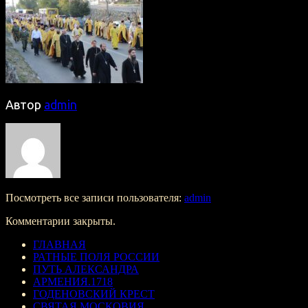
Автор
admin
Посмотреть все записи пользователя:
admin
Комментарии закрыты.
ГЛАВНАЯ
РАТНЫЕ ПОЛЯ РОССИИ
ПУТЬ АЛЕКСАНДРА
АРМЕНИЯ.1718
ГОДЕНОВСКИЙ КРЕСТ
СВЯТАЯ МОСКОВИЯ