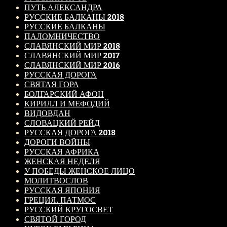
ПУТЬ АЛЕКСАНДРА
РУССКИЕ БАЛКАНЫ 2018
РУССКИЕ БАЛКАНЫ
ПАЛОМНИЧЕСТВО
СЛАВЯНСКИЙ МИР 2018
СЛАВЯНСКИЙ МИР 2017
СЛАВЯНСКИЙ МИР 2016
РУССКАЯ ДОРОГА
СВЯТАЯ ГОРА
БОЛГАРСКИЙ АФОН
КИРИЛЛ И МЕФОДИЙ
ВИДОВДАН
СЛОВАЦКИЙ РЕЙД
РУССКАЯ ДОРОГА 2018
ДОРОГИ ВОЙНЫ
РУССКАЯ АФРИКА
ЖЕНСКАЯ НЕДЕЛЯ
У ПОБЕДЫ ЖЕНСКОЕ ЛИЦО
МОЛИТВОСЛОВ
РУССКАЯ ЯПОНИЯ
ГРЕЦИЯ. ПАТМОС
РУССКИЙ КРУГОСВЕТ
СВЯТОЙ ГОРОД