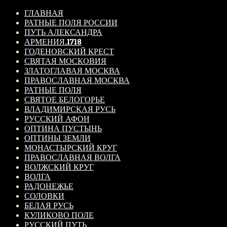
ГЛАВНАЯ
РАТНЫЕ ПОЛЯ РОССИИ
ПУТЬ АЛЕКСАНДРА
АРМЕНИЯ.1718
ГОДЕНОВСКИЙ КРЕСТ
СВЯТАЯ МОСКОВИЯ
ЗЛАТОГЛАВАЯ МОСКВА
ПРАВОСЛАВНАЯ МОСКВА
РАТНЫЕ ПОЛЯ
СВЯТОЕ БЕЛОГОРЬЕ
ВЛАДИМИРСКАЯ РУСЬ
РУССКИЙ АФОН
ОПТИНА ПУСТЫНЬ
ОПТИНЫ ЗЕМЛИ
МОНАСТЫРСКИЙ КРУГ
ПРАВОСЛАВНАЯ ВОЛГА
ВОЛЖСКИЙ КРУГ
ВОЛГА
РАДОНЕЖЬЕ
СОЛОВКИ
БЕЛАЯ РУСЬ
КУЛИКОВО ПОЛЕ
РУССКИЙ ПУТЬ