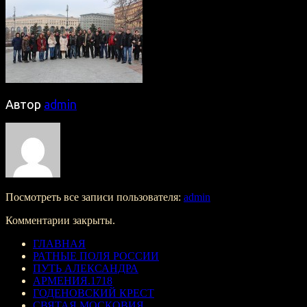
Автор
admin
Посмотреть все записи пользователя:
admin
Комментарии закрыты.
ГЛАВНАЯ
РАТНЫЕ ПОЛЯ РОССИИ
ПУТЬ АЛЕКСАНДРА
АРМЕНИЯ.1718
ГОДЕНОВСКИЙ КРЕСТ
СВЯТАЯ МОСКОВИЯ