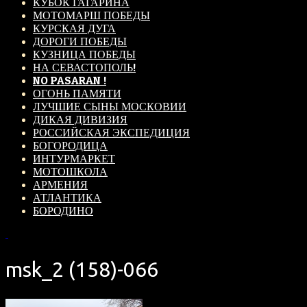
КУБОК ГАГАРИНА
МОТОМАРШ ПОБЕДЫ
КУРСКАЯ ДУГА
ДОРОГИ ПОБЕДЫ
КУЗНИЦА ПОБЕДЫ
НА СЕВАСТОПОЛЬ!
NO PASARAN !
ОГОНЬ ПАМЯТИ
ЛУЧШИЕ СЫНЫ МОСКОВИИ
ДИКАЯ ДИВИЗИЯ
РОССИЙСКАЯ ЭКСПЕДИЦИЯ
БОГОРОДИЦА
ИНТУРМАРКЕТ
МОТОШКОЛА
АРМЕНИЯ
АТЛАНТИКА
БОРОДИНО
msk_2 (158)-066