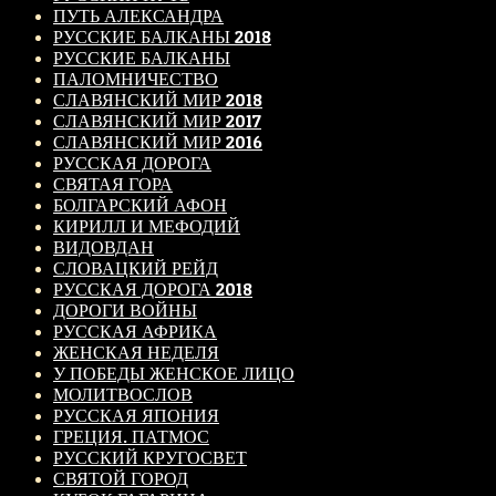
ПУТЬ АЛЕКСАНДРА
РУССКИЕ БАЛКАНЫ 2018
РУССКИЕ БАЛКАНЫ
ПАЛОМНИЧЕСТВО
СЛАВЯНСКИЙ МИР 2018
СЛАВЯНСКИЙ МИР 2017
СЛАВЯНСКИЙ МИР 2016
РУССКАЯ ДОРОГА
СВЯТАЯ ГОРА
БОЛГАРСКИЙ АФОН
КИРИЛЛ И МЕФОДИЙ
ВИДОВДАН
СЛОВАЦКИЙ РЕЙД
РУССКАЯ ДОРОГА 2018
ДОРОГИ ВОЙНЫ
РУССКАЯ АФРИКА
ЖЕНСКАЯ НЕДЕЛЯ
У ПОБЕДЫ ЖЕНСКОЕ ЛИЦО
МОЛИТВОСЛОВ
РУССКАЯ ЯПОНИЯ
ГРЕЦИЯ. ПАТМОС
РУССКИЙ КРУГОСВЕТ
СВЯТОЙ ГОРОД