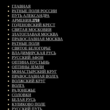
ГЛАВНАЯ
РАТНЫЕ ПОЛЯ РОССИИ
ПУТЬ АЛЕКСАНДРА
АРМЕНИЯ.1718
ГОДЕНОВСКИЙ КРЕСТ
СВЯТАЯ МОСКОВИЯ
ЗЛАТОГЛАВАЯ МОСКВА
ПРАВОСЛАВНАЯ МОСКВА
РАТНЫЕ ПОЛЯ
СВЯТОЕ БЕЛОГОРЬЕ
ВЛАДИМИРСКАЯ РУСЬ
РУССКИЙ АФОН
ОПТИНА ПУСТЫНЬ
ОПТИНЫ ЗЕМЛИ
МОНАСТЫРСКИЙ КРУГ
ПРАВОСЛАВНАЯ ВОЛГА
ВОЛЖСКИЙ КРУГ
ВОЛГА
РАДОНЕЖЬЕ
СОЛОВКИ
БЕЛАЯ РУСЬ
КУЛИКОВО ПОЛЕ
РУССКИЙ ПУТЬ